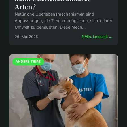
Arten?
Natürliche Überlebensmechanismen sind
Anpassungen, die Tieren ermöglichen, sich in ihrer
Umwelt zu behaupten. Diese Mech...
26. Mai 2025
8 Min. Lesezeit →
ANDERE TIERE