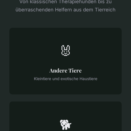
Von klassischen Therapiehunden bis zu
überraschenden Helfern aus dem Tierreich
🐰
Andere Tiere
Kleintiere und exotische Haustiere
🐕