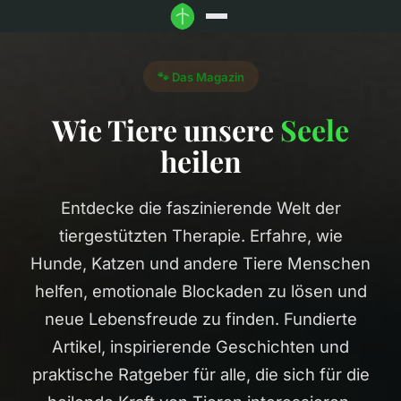
🐾 Das Magazin
Wie Tiere unsere
Seele
heilen
Entdecke die faszinierende Welt der
tiergestützten Therapie. Erfahre, wie
Hunde, Katzen und andere Tiere Menschen
helfen, emotionale Blockaden zu lösen und
neue Lebensfreude zu finden. Fundierte
Artikel, inspirierende Geschichten und
praktische Ratgeber für alle, die sich für die