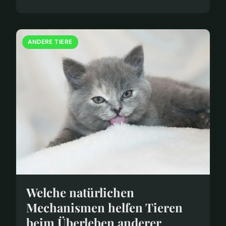
ANDERE TIERE
Welche natürlichen
Mechanismen helfen Tieren
beim Überleben anderer