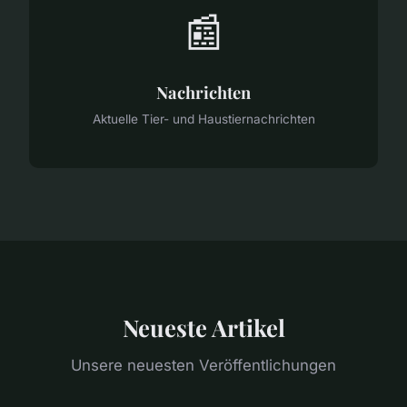
📰
Nachrichten
Aktuelle Tier- und Haustiernachrichten
Neueste Artikel
Unsere neuesten Veröffentlichungen