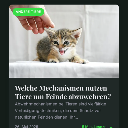
ANDERE TIERE
Welche Mechanismen nutzen
Tiere um Feinde abzuwehren?
Abwehrmechanismen bei Tieren sind vielfältige
Verteidigungstechniken, die dem Schutz vor
natürlichen Feinden dienen. Ihr...
26. Mai 2025
5 Min. Lesezeit →