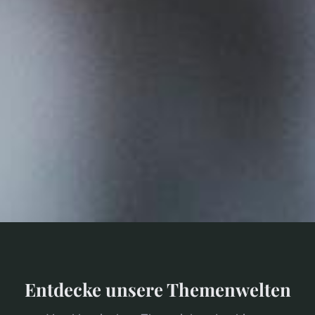
Entdecke unsere Themenwelten