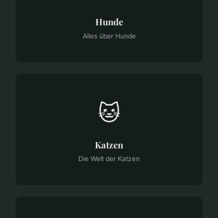
Hunde
Alles über Hunde
🐱
Katzen
Die Welt der Katzen