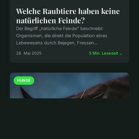
Welche Raubtiere haben keine
natürlichen Feinde?
Der Begriff „natürliche Feinde" beschreibt
Organismen, die direkt die Population eines
Lebewesens durch Bejagen, Fressen...
26. Mai 2025
5 Min. Lesezeit →
HUNDE