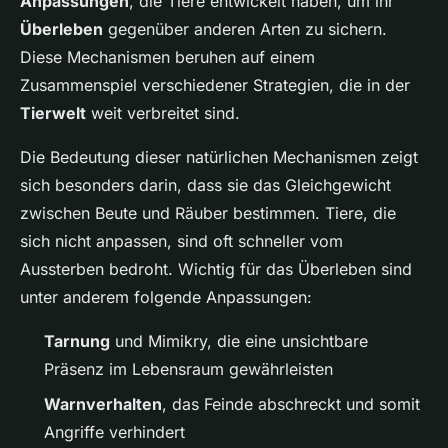
Anpassungen
, die Tiere entwickelt haben, um ihr
Überleben
gegenüber anderen Arten zu sichern.
Diese Mechanismen beruhen auf einem
Zusammenspiel verschiedener Strategien, die in der
Tierwelt
weit verbreitet sind.
Die Bedeutung dieser natürlichen Mechanismen zeigt
sich besonders darin, dass sie das Gleichgewicht
zwischen Beute und Räuber bestimmen. Tiere, die
sich nicht anpassen, sind oft schneller vom
Aussterben bedroht. Wichtig für das Überleben sind
unter anderem folgende Anpassungen:
Tarnung
und Mimikry, die eine unsichtbare
Präsenz im Lebensraum gewährleisten
Warnverhalten
, das Feinde abschreckt und somit
Angriffe verhindert