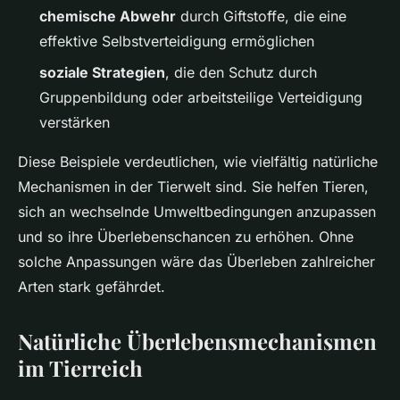
chemische Abwehr
durch Giftstoffe, die eine
effektive Selbstverteidigung ermöglichen
soziale Strategien
, die den Schutz durch
Gruppenbildung oder arbeitsteilige Verteidigung
verstärken
Diese Beispiele verdeutlichen, wie vielfältig natürliche
Mechanismen in der Tierwelt sind. Sie helfen Tieren,
sich an wechselnde Umweltbedingungen anzupassen
und so ihre Überlebenschancen zu erhöhen. Ohne
solche Anpassungen wäre das Überleben zahlreicher
Arten stark gefährdet.
Natürliche Überlebensmechanismen
im Tierreich