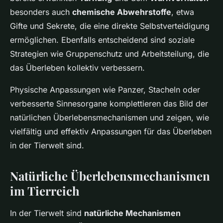
besonders auch
chemische Abwehrstoffe
, etwa
Gifte und Sekrete, die eine direkte Selbstverteidigung
ermöglichen. Ebenfalls entscheidend sind soziale
Strategien wie Gruppenschutz und Arbeitsteilung, die
das Überleben kollektiv verbessern.
Physische Anpassungen wie Panzer, Stacheln oder
verbesserte Sinnesorgane komplettieren das Bild der
natürlichen Überlebensmechanismen und zeigen, wie
vielfältig und effektiv Anpassungen für das Überleben
in der Tierwelt sind.
Natürliche Überlebensmechanismen
im Tierreich
In der Tierwelt sind
natürliche Mechanismen