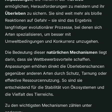
ermöglichen, Herausforderungen zu meistern und ihr
Überleben
zu sichern. Sie sind weit mehr als bloße
Reaktionen auf Gefahr – sie sind das Ergebnis
langfristiger evolutionärer Prozesse, bei denen sich
Arten spezialisieren, um besser mit
Umweltbedingungen und Konkurrenz umzugehen.
Die Bedeutung dieser
natürlichen Mechanismen
liegt
darin, dass sie Wettbewerbsvorteile schaffen.
Anpassungen erhöhen direkt die Überlebenschancen
gegenüber anderen Arten durch Schutz, Tarnung oder
effektive Ressourcennutzung. So sind sie
entscheidend für die Stabilität von Ökosystemen und
die Vielfalt des Tierreichs.
Zu den wichtigsten Mechanismen zählen unter