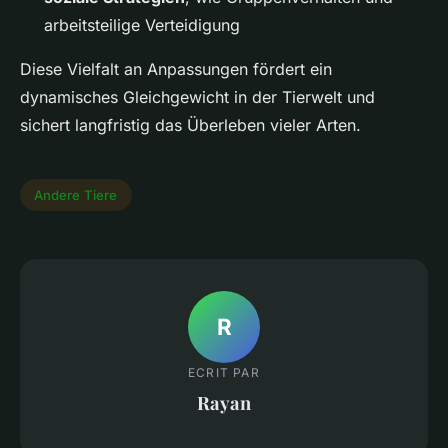
arbeitsteilige Verteidigung
Diese Vielfalt an Anpassungen fördert ein
dynamisches Gleichgewicht in der Tierwelt und
sichert langfristig das Überleben vieler Arten.
Andere Tiere
R
ECRIT PAR
Rayan