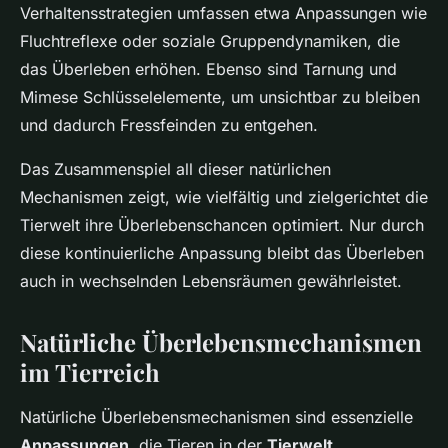
Verhaltensstrategien umfassen etwa Anpassungen wie
Fluchtreflexe oder soziale Gruppendynamiken, die
das Überleben erhöhen. Ebenso sind Tarnung und
Mimese Schlüsselelemente, um unsichtbar zu bleiben
und dadurch Fressfeinden zu entgehen.
Das Zusammenspiel all dieser natürlichen
Mechanismen zeigt, wie vielfältig und zielgerichtet die
Tierwelt ihre Überlebenschancen optimiert. Nur durch
diese kontinuierliche Anpassung bleibt das Überleben
auch in wechselnden Lebensräumen gewährleistet.
Natürliche Überlebensmechanismen
im Tierreich
Natürliche Überlebensmechanismen sind essenzielle
Anpassungen
, die Tieren in der
Tierwelt