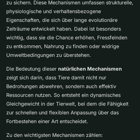
zu sichern. Diese Mechanismen umfassen strukturelle,
physiologische und verhaltensbezogene
Eigenschaften, die sich über lange evolutionäre
Zeiträume entwickelt haben. Dabei ist besonders
wichtig, dass sie die Chance erhöhen, Fressfeinden
zu entkommen, Nahrung zu finden oder widrige
Umweltbedingungen zu überstehen.
Die Bedeutung dieser
natürlichen Mechanismen
zeigt sich darin, dass Tiere damit nicht nur
Bedrohungen abwehren, sondern auch effektiv
Ressourcen nutzen. So entsteht ein dynamisches
Gleichgewicht in der Tierwelt, bei dem die Fähigkeit
zur schnellen und flexiblen Anpassung über das
Fortbestehen einer Art entscheidet.
Zu den wichtigsten Mechanismen zählen: