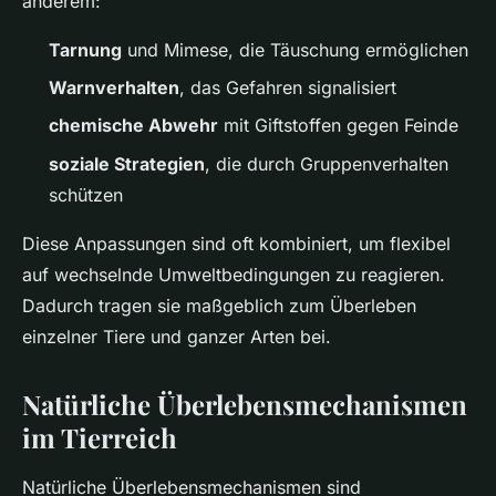
anderem:
Tarnung
und Mimese, die Täuschung ermöglichen
Warnverhalten
, das Gefahren signalisiert
chemische Abwehr
mit Giftstoffen gegen Feinde
soziale Strategien
, die durch Gruppenverhalten
schützen
Diese Anpassungen sind oft kombiniert, um flexibel
auf wechselnde Umweltbedingungen zu reagieren.
Dadurch tragen sie maßgeblich zum Überleben
einzelner Tiere und ganzer Arten bei.
Natürliche Überlebensmechanismen
im Tierreich
Natürliche Überlebensmechanismen sind