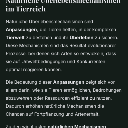
im Tierreich
Natürliche Überlebensmechanismen sind
Anpassungen
, die Tieren helfen, in der komplexen
Tierwelt
zu bestehen und ihr
Überleben
zu sichern.
Diese Mechanismen sind das Resultat evolutionärer
Prozesse, bei denen sich Arten so entwickeln, dass
sie auf Umweltbedingungen und Konkurrenten
optimal reagieren können.
Die Bedeutung dieser
Anpassungen
zeigt sich vor
allem darin, wie sie Tieren ermöglichen, Bedrohungen
abzuwehren oder Ressourcen effizient zu nutzen.
Dadurch erhöhen natürliche Mechanismen die
Chancen auf Fortpflanzung und Artenerhalt.
Zu den wichtigsten
natürlichen Mechanismen