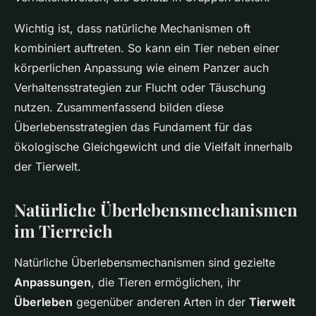
Wichtig ist, dass natürliche Mechanismen oft
kombiniert auftreten. So kann ein Tier neben einer
körperlichen Anpassung wie einem Panzer auch
Verhaltensstrategien zur Flucht oder Täuschung
nutzen. Zusammenfassend bilden diese
Überlebensstrategien das Fundament für das
ökologische Gleichgewicht und die Vielfalt innerhalb
der Tierwelt.
Natürliche Überlebensmechanismen
im Tierreich
Natürliche Überlebensmechanismen sind gezielte
Anpassungen
, die Tieren ermöglichen, ihr
Überleben
gegenüber anderen Arten in der
Tierwelt