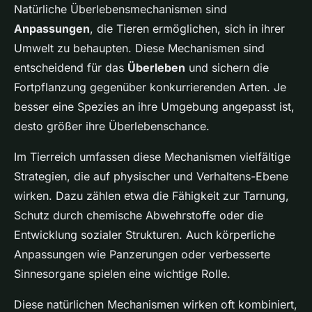
Natürliche Überlebensmechanismen sind
Anpassungen
, die Tieren ermöglichen, sich in ihrer
Umwelt zu behaupten. Diese Mechanismen sind
entscheidend für das
Überleben
und sichern die
Fortpflanzung gegenüber konkurrierenden Arten. Je
besser eine Spezies an ihre Umgebung angepasst ist,
desto größer ihre Überlebenschance.
Im Tierreich umfassen diese Mechanismen vielfältige
Strategien, die auf physischer und Verhaltens-Ebene
wirken. Dazu zählen etwa die Fähigkeit zur Tarnung,
Schutz durch chemische Abwehrstoffe oder die
Entwicklung sozialer Strukturen. Auch körperliche
Anpassungen wie Panzerungen oder verbesserte
Sinnesorgane spielen eine wichtige Rolle.
Diese natürlichen Mechanismen wirken oft kombiniert,