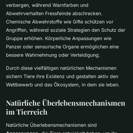
verbergen, während Warnfarben und
Abwehrverhalten Fressfeinde abschrecken.
Chemische Abwehrstoffe wie Gifte schützen vor
Angriffen, während soziale Strategien den Schutz der
Gruppe erhöhen. Körperliche Anpassungen wie
Panzer oder sensorische Organe ermöglichen eine
bessere Wahrnehmung oder Verteidigung.
Durch diese vielfältigen natürlichen Mechanismen
sichern Tiere ihre Existenz und gestalten aktiv den
Wettbewerb und das Ökosystem, in dem sie leben.
Natürliche Überlebensmechanismen
im Tierreich
Natürliche Überlebensmechanismen sind