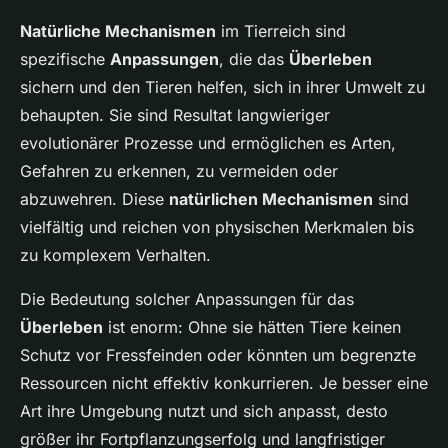
Natürliche Mechanismen
im Tierreich sind
spezifische
Anpassungen
, die das
Überleben
sichern und den Tieren helfen, sich in ihrer Umwelt zu
behaupten. Sie sind Resultat langwieriger
evolutionärer Prozesse und ermöglichen es Arten,
Gefahren zu erkennen, zu vermeiden oder
abzuwehren. Diese
natürlichen Mechanismen
sind
vielfältig und reichen von physischen Merkmalen bis
zu komplexem Verhalten.
Die Bedeutung solcher Anpassungen für das
Überleben
ist enorm: Ohne sie hätten Tiere keinen
Schutz vor Fressfeinden oder könnten um begrenzte
Ressourcen nicht effektiv konkurrieren. Je besser eine
Art ihre Umgebung nutzt und sich anpasst, desto
größer ihr Fortpflanzungserfolg und langfristiger