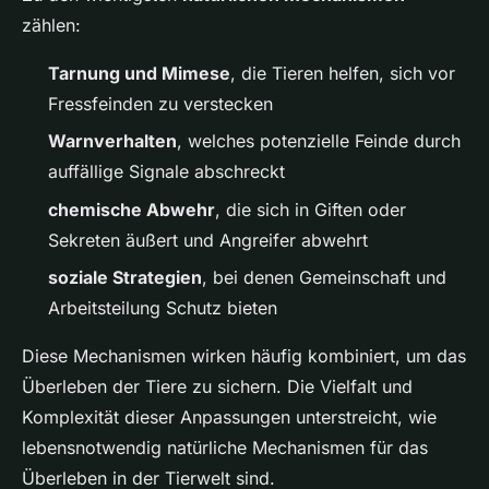
zählen:
Tarnung und Mimese
, die Tieren helfen, sich vor
Fressfeinden zu verstecken
Warnverhalten
, welches potenzielle Feinde durch
auffällige Signale abschreckt
chemische Abwehr
, die sich in Giften oder
Sekreten äußert und Angreifer abwehrt
soziale Strategien
, bei denen Gemeinschaft und
Arbeitsteilung Schutz bieten
Diese Mechanismen wirken häufig kombiniert, um das
Überleben der Tiere zu sichern. Die Vielfalt und
Komplexität dieser Anpassungen unterstreicht, wie
lebensnotwendig natürliche Mechanismen für das
Überleben in der Tierwelt sind.