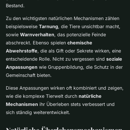
Bestand.
Zu den wichtigsten natürlichen Mechanismen zählen
beispielsweise
Tarnung
, die Tiere unsichtbar macht,
sowie
Warnverhalten
, das potenzielle Feinde
abschreckt. Ebenso spielen
chemische
Abwehrstoffe
, die als Gift oder Sekrete wirken, eine
entscheidende Rolle. Nicht zu vergessen sind
soziale
Anpassungen
wie Gruppenbildung, die Schutz in der
Gemeinschaft bieten.
Diese Anpassungen wirken oft kombiniert und zeigen,
wie die komplexe Tierwelt durch
natürliche
Mechanismen
ihr Überleben stets verbessert und
sich ständig weiterentwickelt.
Natürliche Überlebensmechanismen