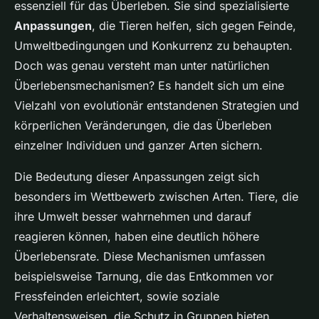
essenziell für das Überleben. Sie sind spezialisierte
Anpassungen
, die Tieren helfen, sich gegen Feinde,
Umweltbedingungen und Konkurrenz zu behaupten.
Doch was genau versteht man unter natürlichen
Überlebensmechanismen? Es handelt sich um eine
Vielzahl von evolutionär entstandenen Strategien und
körperlichen Veränderungen, die das Überleben
einzelner Individuen und ganzer Arten sichern.
Die Bedeutung dieser Anpassungen zeigt sich
besonders im Wettbewerb zwischen Arten. Tiere, die
ihre Umwelt besser wahrnehmen und darauf
reagieren können, haben eine deutlich höhere
Überlebensrate. Diese Mechanismen umfassen
beispielsweise Tarnung, die das Entkommen vor
Fressfeinden erleichtert, sowie soziale
Verhaltensweisen, die Schutz in Gruppen bieten.