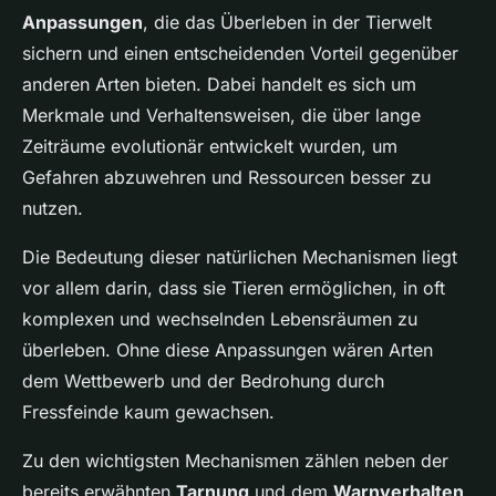
Anpassungen
, die das Überleben in der Tierwelt
sichern und einen entscheidenden Vorteil gegenüber
anderen Arten bieten. Dabei handelt es sich um
Merkmale und Verhaltensweisen, die über lange
Zeiträume evolutionär entwickelt wurden, um
Gefahren abzuwehren und Ressourcen besser zu
nutzen.
Die Bedeutung dieser natürlichen Mechanismen liegt
vor allem darin, dass sie Tieren ermöglichen, in oft
komplexen und wechselnden Lebensräumen zu
überleben. Ohne diese Anpassungen wären Arten
dem Wettbewerb und der Bedrohung durch
Fressfeinde kaum gewachsen.
Zu den wichtigsten Mechanismen zählen neben der
bereits erwähnten
Tarnung
und dem
Warnverhalten