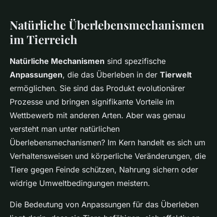
Natürliche Überlebensmechanismen
im Tierreich
Natürliche Mechanismen
sind spezifische
Anpassungen
, die das Überleben in der
Tierwelt
ermöglichen. Sie sind das Produkt evolutionärer
Prozesse und bringen signifikante Vorteile im
Wettbewerb mit anderen Arten. Aber was genau
versteht man unter natürlichen
Überlebensmechanismen? Im Kern handelt es sich um
Verhaltensweisen und körperliche Veränderungen, die
Tiere gegen Feinde schützen, Nahrung sichern oder
widrige Umweltbedingungen meistern.
Die Bedeutung von Anpassungen für das Überleben