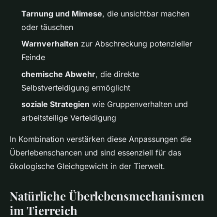
Tarnung und Mimese
, die unsichtbar machen
oder täuschen
Warnverhalten
zur Abschreckung potenzieller
Feinde
chemische Abwehr
, die direkte
Selbstverteidigung ermöglicht
soziale Strategien
wie Gruppenverhalten und
arbeitsteilige Verteidigung
In Kombination verstärken diese Anpassungen die
Überlebenschancen und sind essenziell für das
ökologische Gleichgewicht in der Tierwelt.
Natürliche Überlebensmechanismen
im Tierreich