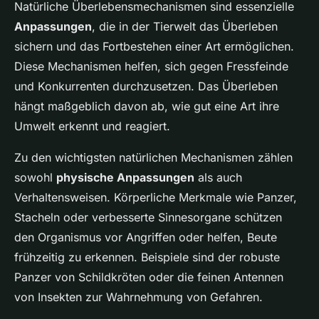
Natürliche Überlebensmechanismen sind essenzielle
Anpassungen
, die in der Tierwelt das Überleben
sichern und das Fortbestehen einer Art ermöglichen.
Diese Mechanismen helfen, sich gegen Fressfeinde
und Konkurrenten durchzusetzen. Das Überleben
hängt maßgeblich davon ab, wie gut eine Art ihre
Umwelt erkennt und reagiert.
Zu den wichtigsten natürlichen Mechanismen zählen
sowohl
physische Anpassungen
als auch
Verhaltensweisen. Körperliche Merkmale wie Panzer,
Stacheln oder verbesserte Sinnesorgane schützen
den Organismus vor Angriffen oder helfen, Beute
frühzeitig zu erkennen. Beispiele sind der robuste
Panzer von Schildkröten oder die feinen Antennen
von Insekten zur Wahrnehmung von Gefahren.