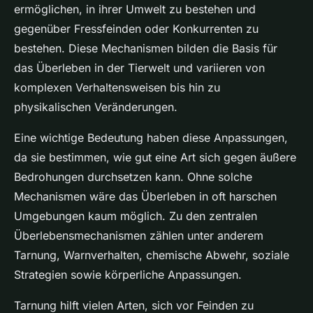
ermöglichen, in ihrer Umwelt zu bestehen und
gegenüber Fressfeinden oder Konkurrenten zu
bestehen. Diese Mechanismen bilden die Basis für
das Überleben in der Tierwelt und variieren von
komplexen Verhaltensweisen bis hin zu
physikalischen Veränderungen.
Eine wichtige Bedeutung haben diese Anpassungen,
da sie bestimmen, wie gut eine Art sich gegen äußere
Bedrohungen durchsetzen kann. Ohne solche
Mechanismen wäre das Überleben in oft harschen
Umgebungen kaum möglich. Zu den zentralen
Überlebensmechanismen zählen unter anderem
Tarnung, Warnverhalten, chemische Abwehr, soziale
Strategien sowie körperliche Anpassungen.
Tarnung hilft vielen Arten, sich vor Feinden zu