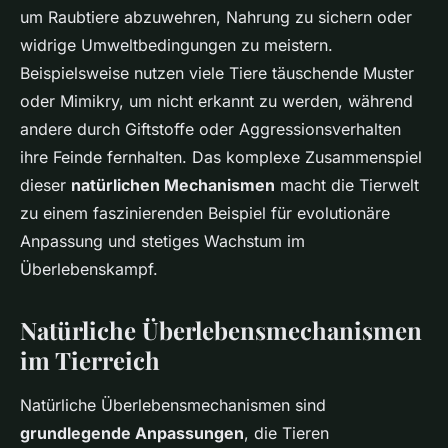
um Raubtiere abzuwehren, Nahrung zu sichern oder
widrige Umweltbedingungen zu meistern.
Beispielsweise nutzen viele Tiere täuschende Muster
oder Mimikry, um nicht erkannt zu werden, während
andere durch Giftstoffe oder Aggressionsverhalten
ihre Feinde fernhalten. Das komplexe Zusammenspiel
dieser
natürlichen Mechanismen
macht die Tierwelt
zu einem faszinierenden Beispiel für evolutionäre
Anpassung und stetiges Wachstum im
Überlebenskampf.
Natürliche Überlebensmechanismen
im Tierreich
Natürliche Überlebensmechanismen sind
grundlegende Anpassungen
, die Tieren