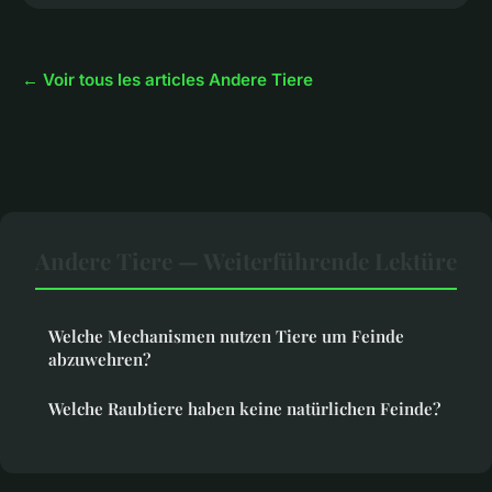
← Voir tous les articles Andere Tiere
Andere Tiere — Weiterführende Lektüre
Welche Mechanismen nutzen Tiere um Feinde
abzuwehren?
Welche Raubtiere haben keine natürlichen Feinde?